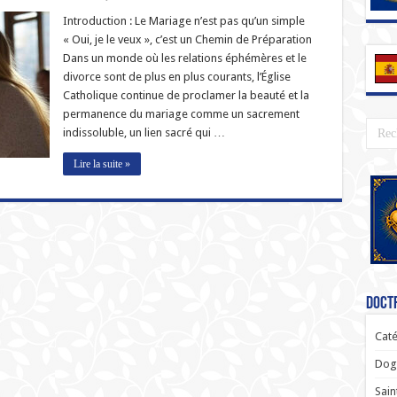
Introduction : Le Mariage n’est pas qu’un simple
« Oui, je le veux », c’est un Chemin de Préparation
Dans un monde où les relations éphémères et le
divorce sont de plus en plus courants, l’Église
Catholique continue de proclamer la beauté et la
permanence du mariage comme un sacrement
indissoluble, un lien sacré qui …
Lire la suite »
Doctr
Caté
Dogm
Sain