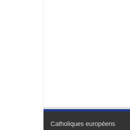
Catholiques européens