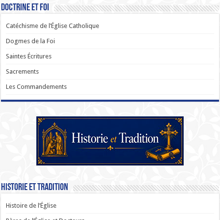
Doctrine et Foi
Catéchisme de l’Église Catholique
Dogmes de la Foi
Saintes Écritures
Sacrements
Les Commandements
Historie et Tradition
Histoire de l’Église