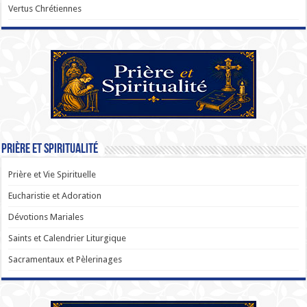
Vertus Chrétiennes
Prière et Spiritualité
Prière et Vie Spirituelle
Eucharistie et Adoration
Dévotions Mariales
Saints et Calendrier Liturgique
Sacramentaux et Pèlerinages