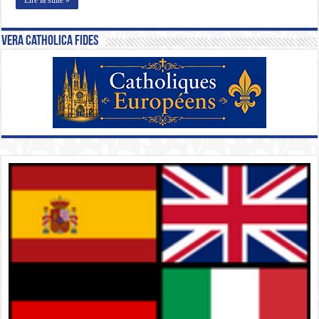
Vera Catholica Fides