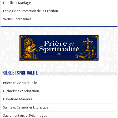
Famille et Mariage
Écologie et Protection de la Création
Vertus Chrétiennes
Prière et Spiritualité
Prière et Vie Spirituelle
Eucharistie et Adoration
Dévotions Mariales
Saints et Calendrier Liturgique
Sacramentaux et Pèlerinages