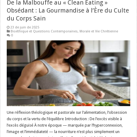
De la Malbouffe au « Clean Eating »
Obsédant : La Gourmandise à l’Ère du Culte
du Corps Sain
23 de juin de 2025
Bioéthique et Questions Contemporaines
,
Morale et Vie Chrétienne
0
Une réflexion théologique et pastorale sur l’alimentation, l’obsession
du corps et la vertu de l’équilibre Introduction : De l’excès visible à
l’excès déguisé À notre époque — marquée par l’hyperconnexion,
l’image et l’immédiateté — la nourriture n’est plus simplement un