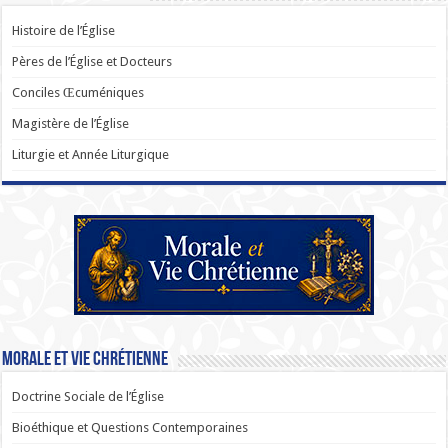
Histoire de l’Église
Pères de l’Église et Docteurs
Conciles Œcuméniques
Magistère de l’Église
Liturgie et Année Liturgique
Morale et Vie Chrétienne
Doctrine Sociale de l’Église
Bioéthique et Questions Contemporaines