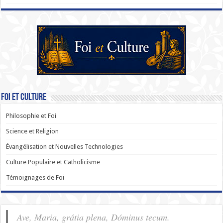
Foi et Culture
Philosophie et Foi
Science et Religion
Évangélisation et Nouvelles Technologies
Culture Populaire et Catholicisme
Témoignages de Foi
Ave, Maria, grátia plena, Dóminus tecum.