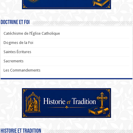
Doctrine et Foi
Catéchisme de l’Église Catholique
Dogmes de la Foi
Saintes Écritures
Sacrements
Les Commandements
Historie et Tradition