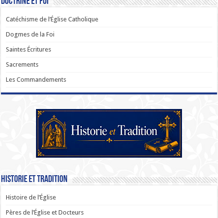
Doctrine et Foi
Catéchisme de l’Église Catholique
Dogmes de la Foi
Saintes Écritures
Sacrements
Les Commandements
Historie et Tradition
Histoire de l’Église
Pères de l’Église et Docteurs