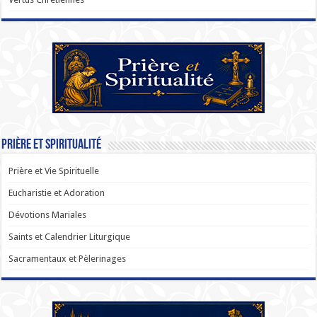
Prière et Spiritualité
Prière et Vie Spirituelle
Eucharistie et Adoration
Dévotions Mariales
Saints et Calendrier Liturgique
Sacramentaux et Pèlerinages