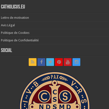
Catholicus.eu
Lettre de motivation
Avis Légal
Politique de Cookies
Politique de Confidentialité
Social