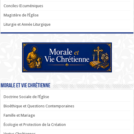
Conciles Œcuméniques
Magistère de l’Église
Liturgie et Année Liturgique
Morale et Vie Chrétienne
Doctrine Sociale de l’Église
Bioéthique et Questions Contemporaines
Famille et Mariage
Écologie et Protection de la Création
Vertus Chrétiennes