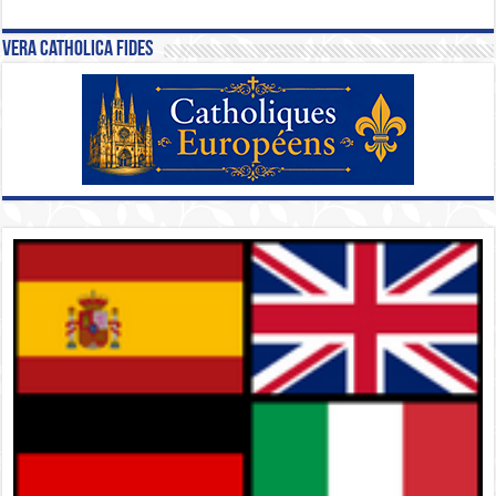
Vera Catholica Fides