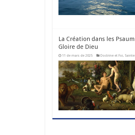
La Création dans les Psaum
Gloire de Dieu
11 de mars de 2025
Doctrine et Foi
,
Sainte