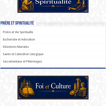
Prière et Spiritualité
Prière et Vie Spirituelle
Eucharistie et Adoration
Dévotions Mariales
Saints et Calendrier Liturgique
Sacramentaux et Pèlerinages