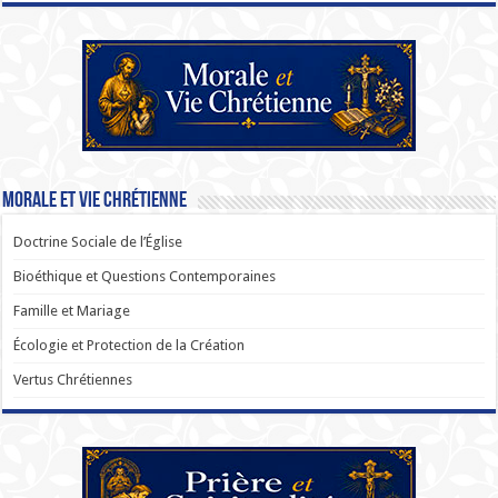
Morale et Vie Chrétienne
Doctrine Sociale de l’Église
Bioéthique et Questions Contemporaines
Famille et Mariage
Écologie et Protection de la Création
Vertus Chrétiennes