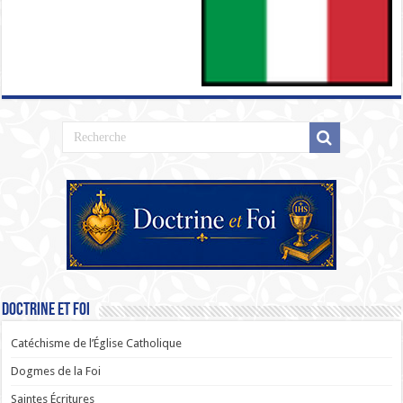
Doctrine et Foi
Catéchisme de l’Église Catholique
Dogmes de la Foi
Saintes Écritures