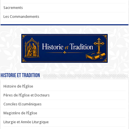
Sacrements
Les Commandements
Historie et Tradition
Histoire de l’Église
Pères de l’Église et Docteurs
Conciles Œcuméniques
Magistère de l’Église
Liturgie et Année Liturgique