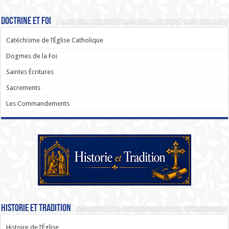
Doctrine et Foi
Catéchisme de l’Église Catholique
Dogmes de la Foi
Saintes Écritures
Sacrements
Les Commandements
Historie et Tradition
Histoire de l’Église