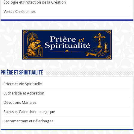
Écologie et Protection de la Création
Vertus Chrétiennes
Prière et Spiritualité
Prière et Vie Spirituelle
Eucharistie et Adoration
Dévotions Mariales
Saints et Calendrier Liturgique
Sacramentaux et Pèlerinages