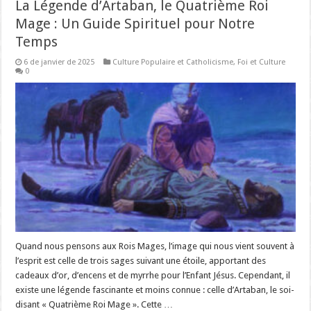
La Légende d’Artaban, le Quatrième Roi
Mage : Un Guide Spirituel pour Notre
Temps
6 de janvier de 2025
Culture Populaire et Catholicisme
,
Foi et Culture
0
Quand nous pensons aux Rois Mages, l’image qui nous vient souvent à
l’esprit est celle de trois sages suivant une étoile, apportant des
cadeaux d’or, d’encens et de myrrhe pour l’Enfant Jésus. Cependant, il
existe une légende fascinante et moins connue : celle d’Artaban, le soi-
disant « Quatrième Roi Mage ». Cette …