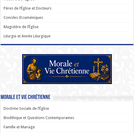
Pères de l’Église et Docteurs
Conciles Œcuméniques
Magistère de l’Église
Liturgie et Année Liturgique
Morale et Vie Chrétienne
Doctrine Sociale de l’Église
Bioéthique et Questions Contemporaines
Famille et Mariage