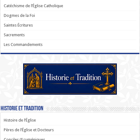
Catéchisme de l’Église Catholique
Dogmes de la Foi
Saintes Écritures
Sacrements
Les Commandements
Historie et Tradition
Histoire de l’Église
Pères de l’Église et Docteurs
Conciles Œcuméniques