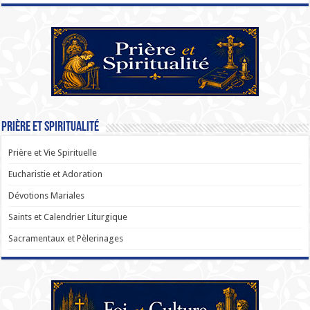
Prière et Spiritualité
Prière et Vie Spirituelle
Eucharistie et Adoration
Dévotions Mariales
Saints et Calendrier Liturgique
Sacramentaux et Pèlerinages