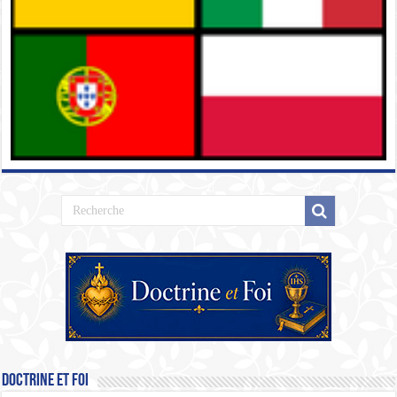
Doctrine et Foi