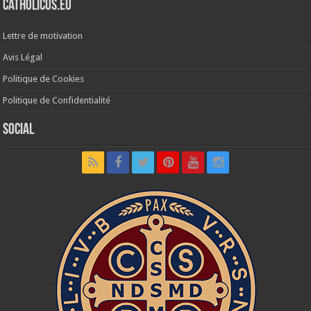
Catholicus.eu
Lettre de motivation
Avis Légal
Politique de Cookies
Politique de Confidentialité
Social