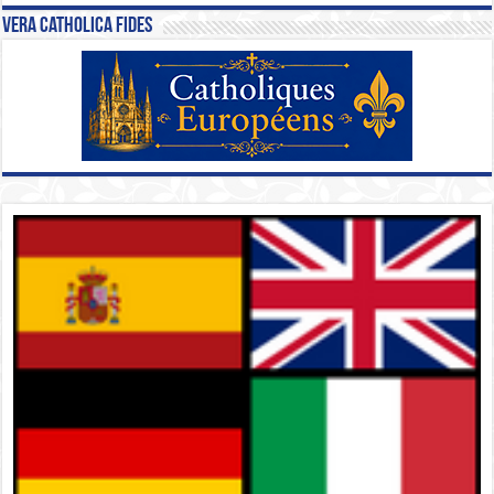
Vera Catholica Fides