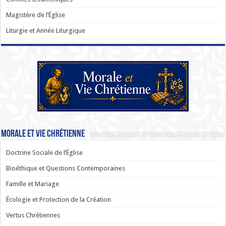
Magistère de l’Église
Liturgie et Année Liturgique
Morale et Vie Chrétienne
Doctrine Sociale de l’Église
Bioéthique et Questions Contemporaines
Famille et Mariage
Écologie et Protection de la Création
Vertus Chrétiennes