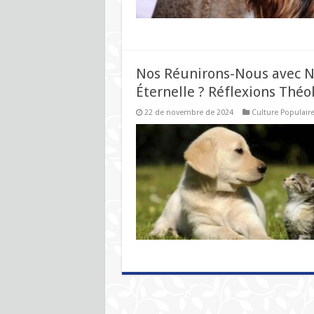
Nos Réunirons-Nous avec N
Éternelle ? Réflexions Théo
22 de novembre de 2024
Culture Populair