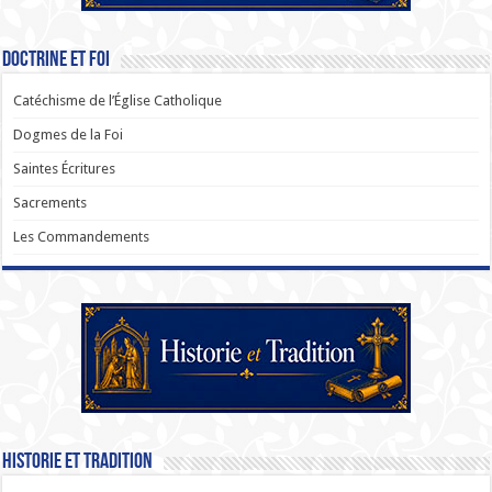
Doctrine et Foi
Catéchisme de l’Église Catholique
Dogmes de la Foi
Saintes Écritures
Sacrements
Les Commandements
Historie et Tradition