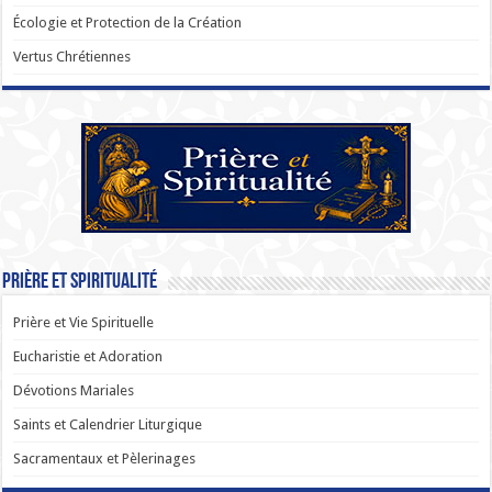
Écologie et Protection de la Création
Vertus Chrétiennes
Prière et Spiritualité
Prière et Vie Spirituelle
Eucharistie et Adoration
Dévotions Mariales
Saints et Calendrier Liturgique
Sacramentaux et Pèlerinages