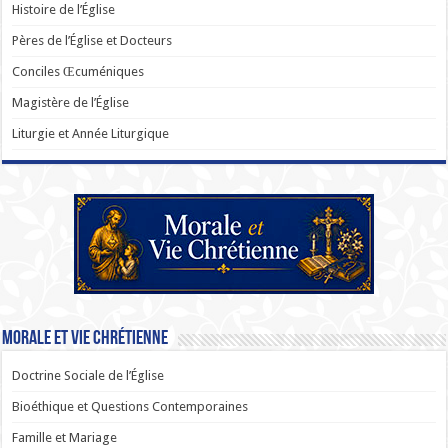
Histoire de l’Église
Pères de l’Église et Docteurs
Conciles Œcuméniques
Magistère de l’Église
Liturgie et Année Liturgique
Morale et Vie Chrétienne
Doctrine Sociale de l’Église
Bioéthique et Questions Contemporaines
Famille et Mariage