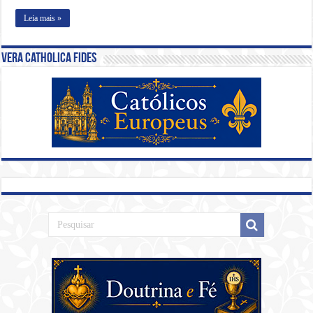
Leia mais »
Vera Catholica Fides