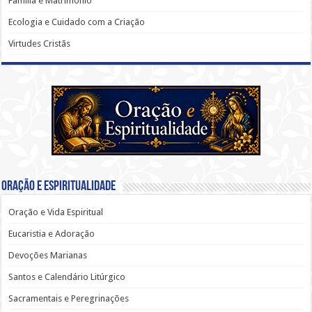
Família e Matrimônio
Ecologia e Cuidado com a Criação
Virtudes Cristãs
Oração e Espiritualidade
Oração e Vida Espiritual
Eucaristia e Adoração
Devoções Marianas
Santos e Calendário Litúrgico
Sacramentais e Peregrinações