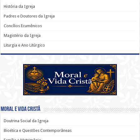
História da Igreja
Padres e Doutores da Igreja
Concílios Ecumênicos
Magistério da Igreja
Liturgia e Ano Litúrgico
Moral e Vida Cristã
Doutrina Social da Igreja
Bioética e Questões Contemporâneas