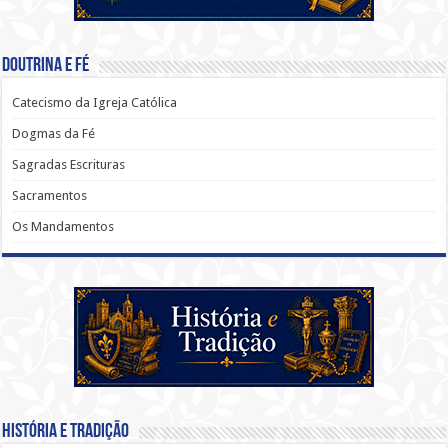
Doutrina e Fé
Catecismo da Igreja Católica
Dogmas da Fé
Sagradas Escrituras
Sacramentos
Os Mandamentos
História e Tradição