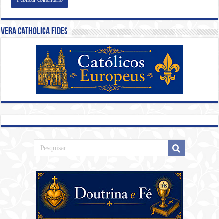
Vera Catholica Fides