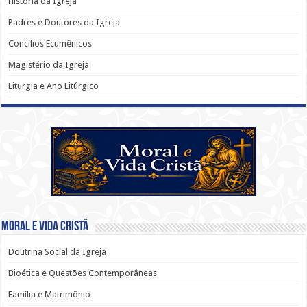
História da Igreja
Padres e Doutores da Igreja
Concílios Ecumênicos
Magistério da Igreja
Liturgia e Ano Litúrgico
Moral e Vida Cristã
Doutrina Social da Igreja
Bioética e Questões Contemporâneas
Família e Matrimônio