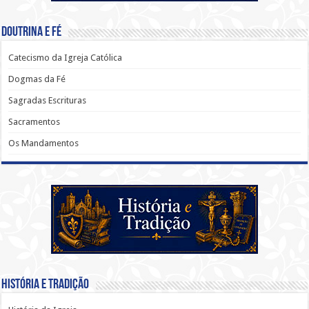
Doutrina e Fé
Catecismo da Igreja Católica
Dogmas da Fé
Sagradas Escrituras
Sacramentos
Os Mandamentos
História e Tradição