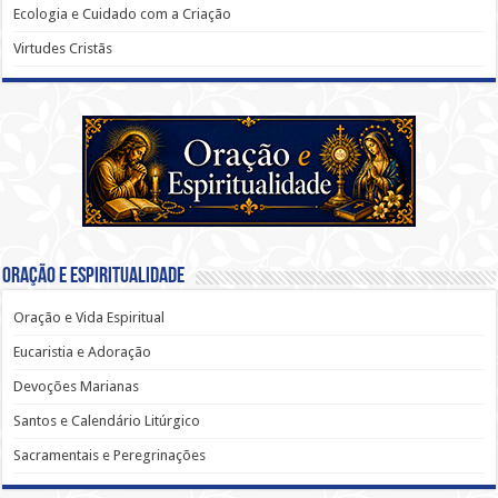
Ecologia e Cuidado com a Criação
Virtudes Cristãs
Oração e Espiritualidade
Oração e Vida Espiritual
Eucaristia e Adoração
Devoções Marianas
Santos e Calendário Litúrgico
Sacramentais e Peregrinações