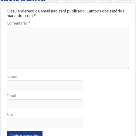
O seu endereço de email não será publicado.
Campos obrigatórios
marcados com
*
Comentário
*
Nome
Email
Site