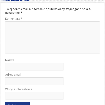
Twój adres email nie zostanie opublikowany.
Wymagane pola są
oznaczone
*
Komentarz
*
Nazwa
Adres email
Witryna internetowa