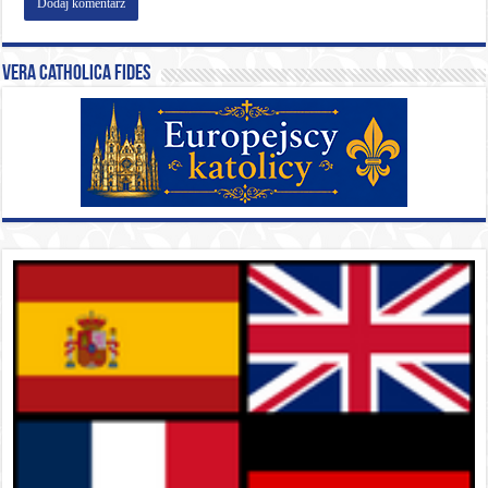
Vera catholica fides