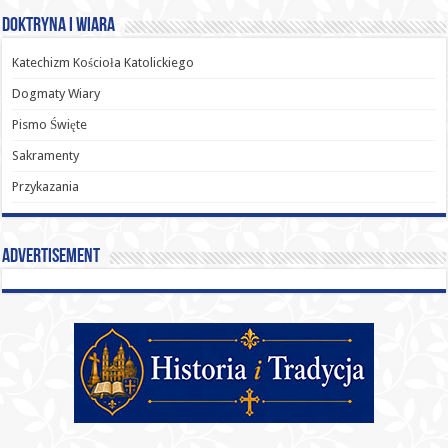
Doktryna i Wiara
Katechizm Kościoła Katolickiego
Dogmaty Wiary
Pismo Święte
Sakramenty
Przykazania
Advertisement