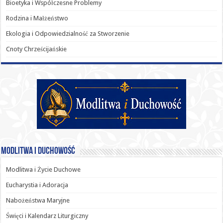
Bioetyka i Współczesne Problemy
Rodzina i Małżeństwo
Ekologia i Odpowiedzialność za Stworzenie
Cnoty Chrześcijańskie
Modlitwa i Duchowość
Modlitwa i Życie Duchowe
Eucharystia i Adoracja
Nabożeństwa Maryjne
Święci i Kalendarz Liturgiczny