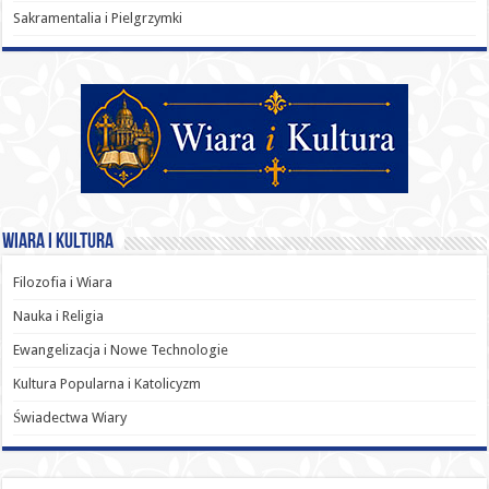
Sakramentalia i Pielgrzymki
Wiara i Kultura
Filozofia i Wiara
Nauka i Religia
Ewangelizacja i Nowe Technologie
Kultura Popularna i Katolicyzm
Świadectwa Wiary