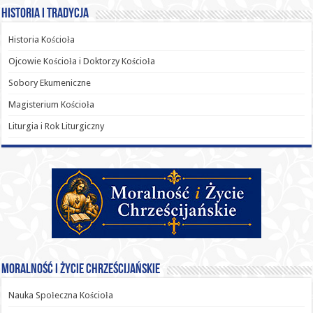
Historia i Tradycja
Historia Kościoła
Ojcowie Kościoła i Doktorzy Kościoła
Sobory Ekumeniczne
Magisterium Kościoła
Liturgia i Rok Liturgiczny
Moralność i Życie Chrześcijańskie
Nauka Społeczna Kościoła